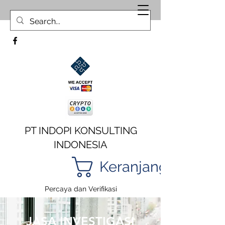
PT INDOPI KONSULTING
INDONESIA
Keranjang
Percaya dan Verifikasi
JASA INVESTIGASI