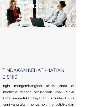
INDOPI
Temukan Keahlian Kami
TINDAKAN KEHATI-HATIAN
BISNIS
Ingin mengembangkan bisnis Anda di
Indonesia dengan perusahaan lokal? Maka
Anda memerlukan Layanan Uji Tuntas Bisnis
kami yang akan mengambil, menyelidiki, dan