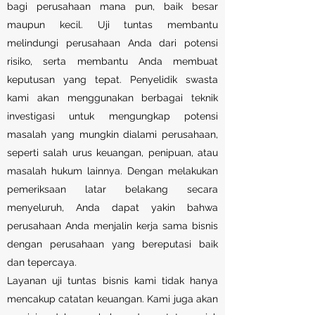
bagi perusahaan mana pun, baik besar
maupun kecil. Uji tuntas membantu
melindungi perusahaan Anda dari potensi
risiko, serta membantu Anda membuat
keputusan yang tepat. Penyelidik swasta
kami akan menggunakan berbagai teknik
investigasi untuk mengungkap potensi
masalah yang mungkin dialami perusahaan,
seperti salah urus keuangan, penipuan, atau
masalah hukum lainnya. Dengan melakukan
pemeriksaan latar belakang secara
menyeluruh, Anda dapat yakin bahwa
perusahaan Anda menjalin kerja sama bisnis
dengan perusahaan yang bereputasi baik
dan tepercaya.
Layanan uji tuntas bisnis kami tidak hanya
mencakup catatan keuangan. Kami juga akan