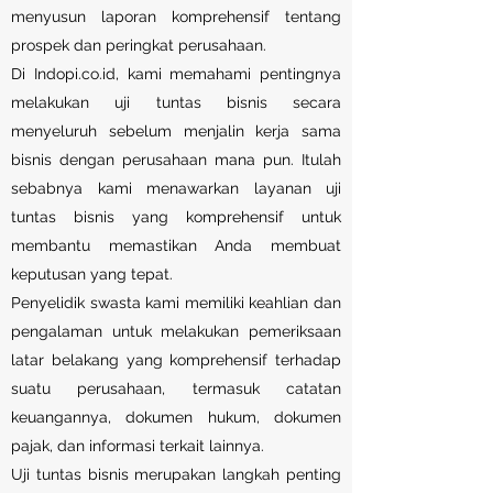
menyusun laporan komprehensif tentang
prospek dan peringkat perusahaan.
Di Indopi.co.id, kami memahami pentingnya
melakukan uji tuntas bisnis secara
menyeluruh sebelum menjalin kerja sama
bisnis dengan perusahaan mana pun. Itulah
sebabnya kami menawarkan layanan uji
tuntas bisnis yang komprehensif untuk
membantu memastikan Anda membuat
keputusan yang tepat.
Penyelidik swasta kami memiliki keahlian dan
pengalaman untuk melakukan pemeriksaan
latar belakang yang komprehensif terhadap
suatu perusahaan, termasuk catatan
keuangannya, dokumen hukum, dokumen
pajak, dan informasi terkait lainnya.
Uji tuntas bisnis merupakan langkah penting